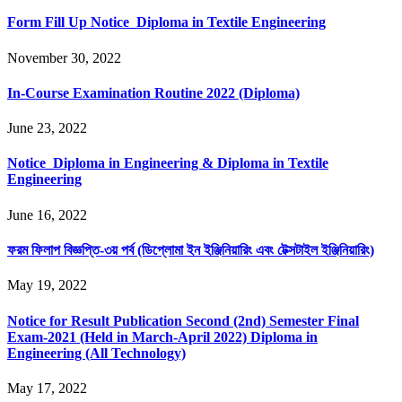
Form Fill Up Notice_Diploma in Textile Engineering
November 30, 2022
In-Course Examination Routine 2022 (Diploma)
June 23, 2022
Notice_Diploma in Engineering & Diploma in Textile
Engineering
June 16, 2022
ফরম ফিলাপ বিজ্ঞপ্তি-৩য় পর্ব (ডিপ্লোমা ইন ইঞ্জিনিয়ারিং এবং টেক্সটাইল ইঞ্জিনিয়ারিং)
May 19, 2022
Notice for Result Publication Second (2nd) Semester Final
Exam-2021 (Held in March-April 2022) Diploma in
Engineering (All Technology)
May 17, 2022