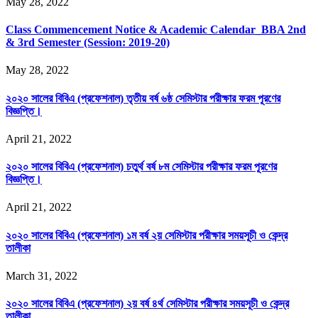
May 28, 2022
Class Commencement Notice & Academic Calendar_BBA 2nd
& 3rd Semester (Session: 2019-20)
May 28, 2022
২০২০ সালের বিবিএ (প্রফেশনাল) তৃতীয় বর্ষ ৬ষ্ঠ সেমিস্টার পরীক্ষার ফরম পূরণের
বিজ্ঞপ্তি।
April 21, 2022
২০২০ সালের বিবিএ (প্রফেশনাল) চতুর্থ বর্ষ ৮ম সেমিস্টার পরীক্ষার ফরম পূরণের
বিজ্ঞপ্তি।
April 21, 2022
২০২০ সালের বিবিএ (প্রফেশনাল) ১ম বর্ষ ২য় সেমিস্টার পরীক্ষার সময়সূচী ও কেন্দ্র
তালীকা
March 31, 2022
২০২০ সালের বিবিএ (প্রফেশনাল) ২য় বর্ষ ৪র্থ সেমিস্টার পরীক্ষার সময়সূচী ও কেন্দ্র
তালীকা