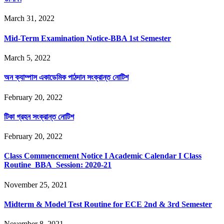
March 31, 2022
Mid-Term Examination Notice-BBA 1st Semester
March 5, 2022
অন ক্যাম্পাস একাডেমিক পাঠদান সংক্রান্ত নোটিশ
February 20, 2022
টিকা গ্রহন সংক্রান্ত নোটিশ
February 20, 2022
Class Commencement Notice I Academic Calendar I Class
Routine_BBA_Session: 2020-21
November 25, 2021
Midterm & Model Test Routine for ECE 2nd & 3rd Semester
November 8, 2021