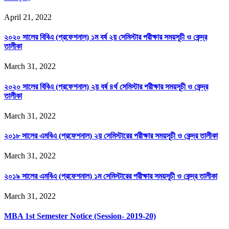
April 21, 2022
২০২০ সালের বিবিএ (প্রফেশনাল) ১ম বর্ষ ২য় সেমিস্টার পরীক্ষার সময়সূচী ও কেন্দ্র
তালীকা
March 31, 2022
২০২০ সালের বিবিএ (প্রফেশনাল) ২য় বর্ষ ৪র্থ সেমিস্টার পরীক্ষার সময়সূচী ও কেন্দ্র
তালীকা
March 31, 2022
২০১৮ সালের এমবিএ (প্রফেশনাল) ২য় সেমিস্টারের পরীক্ষার সময়সূচী ও কেন্দ্র তালীকা
March 31, 2022
২০১৯ সালের এমবিএ (প্রফেশনাল) ১ম সেমিস্টারের পরীক্ষার সময়সূচী ও কেন্দ্র তালীকা
March 31, 2022
MBA 1st Semester Notice (Session- 2019-20)