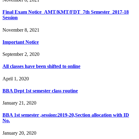
Final Exam Notice_AMT/KMT/FDT_7th Semester_2017-18
Session
November 8, 2021
Important Notice
September 2, 2020
All classes have been shifted to online
April 1, 2020
BBA Dept 1st semester class routine
January 21, 2020
BBA 1st semester ,session:2019-20,Section allocation with ID
No.
January 20, 2020