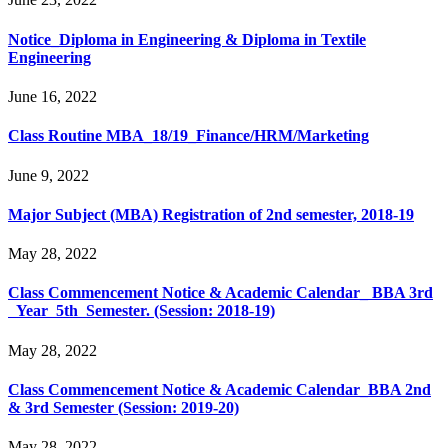
Notice_Diploma in Engineering & Diploma in Textile
Engineering
June 16, 2022
Class Routine MBA_18/19_Finance/HRM/Marketing
June 9, 2022
Major Subject (MBA) Registration of 2nd semester, 2018-19
May 28, 2022
Class Commencement Notice & Academic Calendar_ BBA 3rd
Year 5th Semester. (Session: 2018-19)
May 28, 2022
Class Commencement Notice & Academic Calendar_BBA 2nd
& 3rd Semester (Session: 2019-20)
May 28, 2022