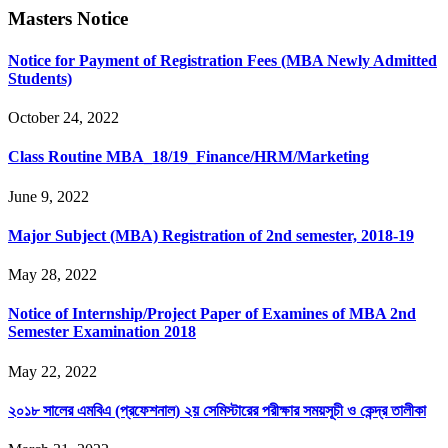
Masters Notice
Notice for Payment of Registration Fees (MBA Newly Admitted
Students)
October 24, 2022
Class Routine MBA_18/19_Finance/HRM/Marketing
June 9, 2022
Major Subject (MBA) Registration of 2nd semester, 2018-19
May 28, 2022
Notice of Internship/Project Paper of Examines of MBA 2nd
Semester Examination 2018
May 22, 2022
২০১৮ সালের এমবিএ (প্রফেশনাল) ২য় সেমিস্টারের পরীক্ষার সময়সূচী ও কেন্দ্র তালীকা