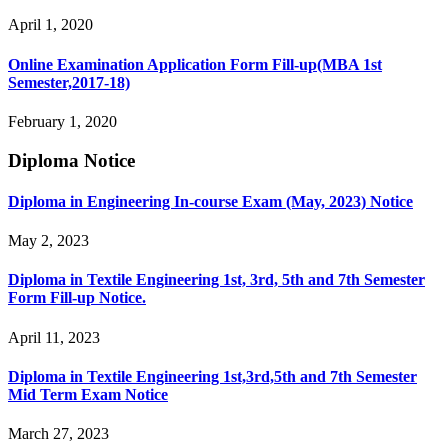
April 1, 2020
Online Examination Application Form Fill-up(MBA 1st
Semester,2017-18)
February 1, 2020
Diploma Notice
Diploma in Engineering In-course Exam (May, 2023) Notice
May 2, 2023
Diploma in Textile Engineering 1st, 3rd, 5th and 7th Semester
Form Fill-up Notice.
April 11, 2023
Diploma in Textile Engineering 1st,3rd,5th and 7th Semester
Mid Term Exam Notice
March 27, 2023