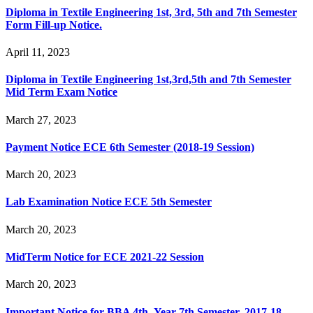
Diploma in Textile Engineering 1st, 3rd, 5th and 7th Semester
Form Fill-up Notice.
April 11, 2023
Diploma in Textile Engineering 1st,3rd,5th and 7th Semester
Mid Term Exam Notice
March 27, 2023
Payment Notice ECE 6th Semester (2018-19 Session)
March 20, 2023
Lab Examination Notice ECE 5th Semester
March 20, 2023
MidTerm Notice for ECE 2021-22 Session
March 20, 2023
Important Notice for BBA 4th Year 7th Semester, 2017-18