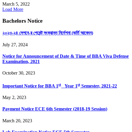
March 5, 2022
Load More
Bachelors Notice
২০২৩-২৪ সেশনে-র পেমেন্ট সংক্রান্ত নির্দেশনা (ভর্তি আবেদন)
July 27, 2024
Notice for Announcement of Date & Time of BBA Viva Defense
Examination, 2021
October 30, 2023
st
st
Important Notice for BBA 1
Year 1
Semester, 2021-22
May 2, 2023
Payment Notice ECE 6th Semester (2018-19 Session)
March 20, 2023