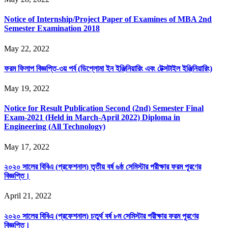
Notice of Internship/Project Paper of Examines of MBA 2nd
Semester Examination 2018
May 22, 2022
ফরম ফিলাপ বিজ্ঞপ্তি-৩য় পর্ব (ডিপ্লোমা ইন ইঞ্জিনিয়ারিং এবং টেক্সটাইল ইঞ্জিনিয়ারিং)
May 19, 2022
Notice for Result Publication Second (2nd) Semester Final
Exam-2021 (Held in March-April 2022) Diploma in
Engineering (All Technology)
May 17, 2022
২০২০ সালের বিবিএ (প্রফেশনাল) তৃতীয় বর্ষ ৬ষ্ঠ সেমিস্টার পরীক্ষার ফরম পূরণের
বিজ্ঞপ্তি।
April 21, 2022
২০২০ সালের বিবিএ (প্রফেশনাল) চতুর্থ বর্ষ ৮ম সেমিস্টার পরীক্ষার ফরম পূরণের
বিজ্ঞপ্তি।