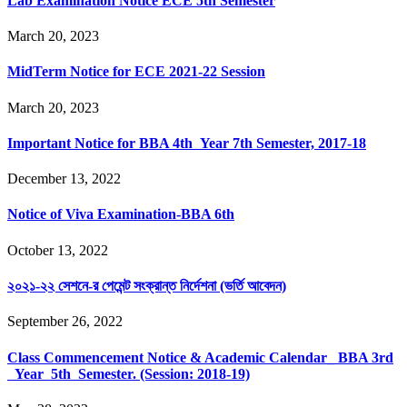
Lab Examination Notice ECE 5th Semester
March 20, 2023
MidTerm Notice for ECE 2021-22 Session
March 20, 2023
Important Notice for BBA 4th Year 7th Semester, 2017-18
December 13, 2022
Notice of Viva Examination-BBA 6th
October 13, 2022
২০২১-২২ সেশনে-র পেমেন্ট সংক্রান্ত নির্দেশনা (ভর্তি আবেদন)
September 26, 2022
Class Commencement Notice & Academic Calendar_ BBA 3rd
Year 5th Semester. (Session: 2018-19)