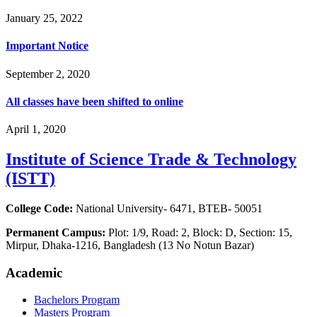
January 25, 2022
Important Notice
September 2, 2020
All classes have been shifted to online
April 1, 2020
Institute of Science Trade & Technology
(ISTT)
College Code:
National University- 6471, BTEB- 50051
Permanent Campus:
Plot: 1/9, Road: 2, Block: D, Section: 15,
Mirpur, Dhaka-1216, Bangladesh (13 No Notun Bazar)
Academic
Bachelors Program
Masters Program