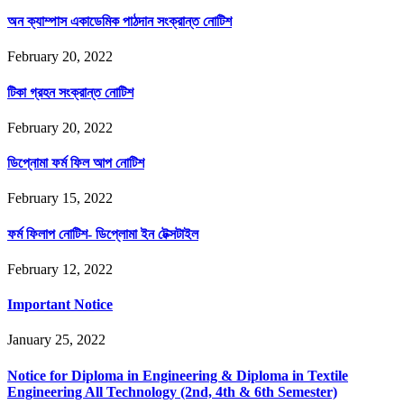
অন ক্যাম্পাস একাডেমিক পাঠদান সংক্রান্ত নোটিশ
February 20, 2022
টিকা গ্রহন সংক্রান্ত নোটিশ
February 20, 2022
ডিপ্নোমা ফর্ম ফিল আপ নোটিশ
February 15, 2022
ফর্ম ফিলাপ নোটিশ- ডিপ্লোমা ইন টেক্সটাইল
February 12, 2022
Important Notice
January 25, 2022
Notice for Diploma in Engineering & Diploma in Textile
Engineering All Technology (2nd, 4th & 6th Semester)