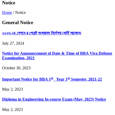
Notice
Home
/
Notice
General Notice
২০২৩-২৪ সেশনে-র পেমেন্ট সংক্রান্ত নির্দেশনা (ভর্তি আবেদন)
July 27, 2024
Notice for Announcement of Date & Time of BBA Viva Defense
Examination, 2021
October 30, 2023
st
st
Important Notice for BBA 1
Year 1
Semester, 2021-22
May 2, 2023
Diploma in Engineering In-course Exam (May, 2023) Notice
May 2, 2023