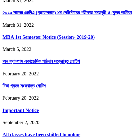
March 31, 2022
২০১৯ সালের এমবিএ (প্রফেশনাল) ১ম সেমিস্টারের পরীক্ষার সময়সূচী ও কেন্দ্র তালীকা
March 31, 2022
MBA 1st Semester Notice (Session- 2019-20)
March 5, 2022
অন ক্যাম্পাস একাডেমিক পাঠদান সংক্রান্ত নোটিশ
February 20, 2022
টিকা গ্রহন সংক্রান্ত নোটিশ
February 20, 2022
Important Notice
September 2, 2020
All classes have been shifted to online